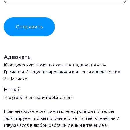
Отправить
Адвокаты
Юридическую помощь оказывает адвокат Антон
Гриневич, Специализированная коллегия адвокатов №
2 в Минске.
E-mail
info@opencompanyinbelarus.com
Если вы свяжетесь с нами по электронной почте, мы
гарантируем, что вы получите ответ от нас в течение 2
(двух) часов в любой рабочий день и в течение 6