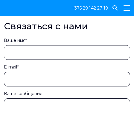
+375 29 142 27 19
Связаться с нами
Ваше имя*
E-mail*
Ваше сообщение