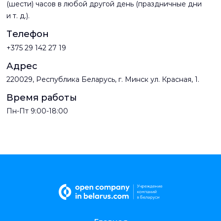
(шести) часов в любой другой день (праздничные дни
и т. д.).
Телефон
+375 29 142 27 19
Адрес
220029, Республика Беларусь, г. Минск ул. Красная, 1.
Время работы
Пн-Пт 9:00-18:00