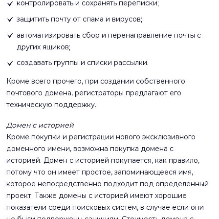
контролировать и сохранять переписки;
защитить почту от спама и вирусов;
автоматизировать сбор и перенаправление почты с
других ящиков;
создавать группы и списки рассылки.
Кроме всего прочего, при создании собственного
почтового домена, регистраторы предлагают его
техническую поддержку.
Домен с историей
Кроме покупки и регистрации нового эксклюзивного
доменного имени, возможна покупка домена с
историей. Домен с историей покупается, как правило,
потому что он имеет простое, запоминающееся имя,
которое непосредственно подходит под определенный
проект. Также домены с историей имеют хорошие
показатели среди поисковых систем, в случае если они
не были подвержены санкциям. Стоимость домена с