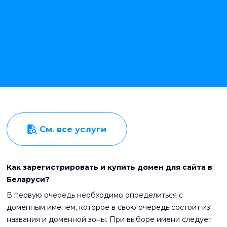
См. все услуги
Как зарегистрировать и купить домен для сайта в
Беларуси?
В первую очередь необходимо определиться с
доменным именем, которое в свою очередь состоит из
названия и доменной зоны. При выборе имени следует