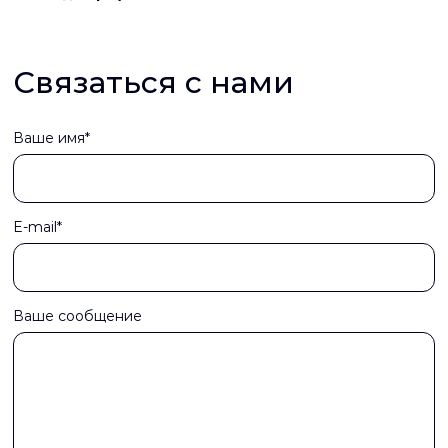
Связаться с нами
Ваше имя*
E-mail*
Ваше сообщение