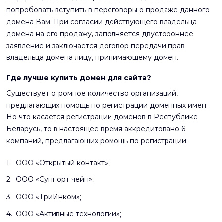
попробовать вступить в переговоры о продаже данного
домена Вам. При согласии действующего владельца
домена на его продажу, заполняется двустороннее
заявление и заключается договор передачи прав
владельца домена лицу, принимающему домен.
Где лучше купить домен для сайта?
Существует огромное количество организаций,
предлагающих помощь по регистрации доменных имен.
Но что касается регистрации доменов в Республике
Беларусь, то в настоящее время аккредитовано 6
компаний, предлагающих ромощь по регистрации:
ООО «Открытый контакт»;
ООО «Суппорт чейн»;
ООО «ТриИнком»;
ООО «Активные технологии»;