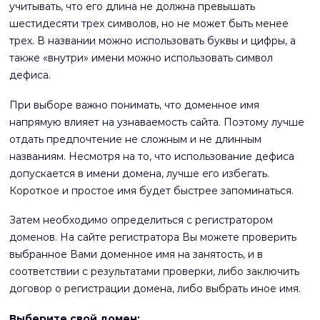
учитывать, что его длина не должна превышать
шестидесяти трех символов, но не может быть менее
трех. В названии можно использовать буквы и цифры, а
также «внутри» имени можно использовать символ
дефиса.
При выборе важно понимать, что доменное имя
напрямую влияет на узнаваемость сайта. Поэтому лучше
отдать предпочтение не сложным и не длинным
названиям. Несмотря на то, что использование дефиса
допускается в имени домена, лучше его избегать.
Короткое и простое имя будет быстрее запоминаться.
Затем необходимо определиться с регистратором
доменов. На сайте регистратора Вы можете проверить
выбранное Вами доменное имя на занятость, и в
соответствии с результатами проверки, либо заключить
договор о регистрации домена, либо выбрать иное имя.
Выберите свой домен: