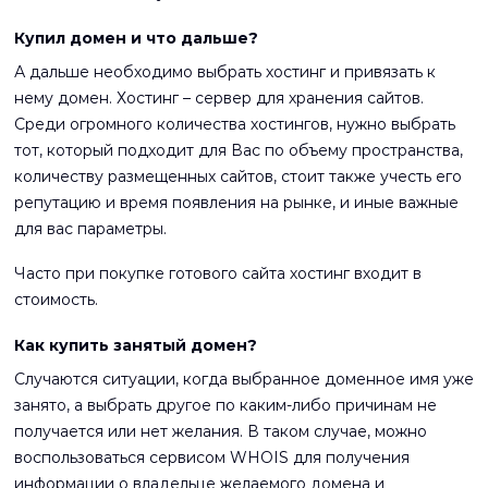
Купил домен и что дальше?
А дальше необходимо выбрать хостинг и привязать к
нему домен. Хостинг – сервер для хранения сайтов.
Среди огромного количества хостингов, нужно выбрать
тот, который подходит для Вас по объему пространства,
количеству размещенных сайтов, стоит также учесть его
репутацию и время появления на рынке, и иные важные
для вас параметры.
Часто при покупке готового сайта хостинг входит в
стоимость.
Как купить занятый домен?
Случаются ситуации, когда выбранное доменное имя уже
занято, а выбрать другое по каким-либо причинам не
получается или нет желания. В таком случае, можно
воспользоваться сервисом WHOIS для получения
информации о владельце желаемого домена и