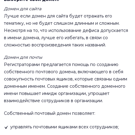
Домен для сайта
Лучше если домен для сайта будет отражать его
тематику, но не будет слишком длинным и сложным.
Несмотря на то, что использование дефиса допускается
в имени домена, лучше его избегать, в связи со
сложностью воспроизведения таких названий.
Домен для почты
Регистраторами предлагается помощь по созданию
собственного почтового домена, включающего в себя
совокупность почтовых ящиков, которые связаны одним
доменным именем. Создание собственного доменного
имени повышает имидж организации, упрощает
взаимодействие сотрудников в организации.
Собственный почтовый домен позволяет:
управлять почтовыми ящиками всех сотрудников;