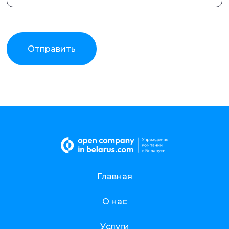
Отправить
Главная
О нас
Услуги