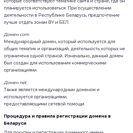
которые соответствуют тематике сайта и стране, где он
планируется использоваться. При осуществлении
деятельности в Республике Беларусь, предпочтение
лучше отдать зонам BY и БЕЛ.
Домен com
Международный домен, который используется для
общих тематик и организаций, деятельность которых не
ограничена одной страной. Изначально, данный домен
был создан для использования коммерческими
организациями.
Домен net
Также является международным доменом и
используется организациями,
предоставляющими сетевой помощи.
Процедура и правила регистрации домена в
Беларуси
Для покупки и регистрации доменного имени