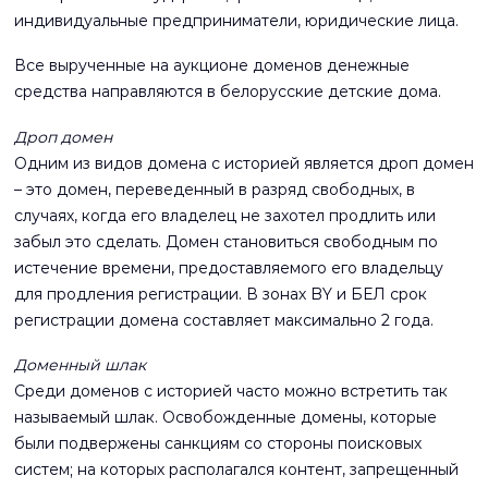
индивидуальные предприниматели, юридические лица.
Все вырученные на аукционе доменов денежные
средства направляются в белорусские детские дома.
Дроп домен
Одним из видов домена с историей является дроп домен
– это домен, переведенный в разряд свободных, в
случаях, когда его владелец не захотел продлить или
забыл это сделать. Домен становиться свободным по
истечение времени, предоставляемого его владельцу
для продления регистрации. В зонах BY и БЕЛ срок
регистрации домена составляет максимально 2 года.
Доменный шлак
Среди доменов с историей часто можно встретить так
называемый шлак. Освобожденные домены, которые
были подвержены санкциям со стороны поисковых
систем; на которых располагался контент, запрещенный