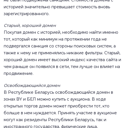
историей значительно превышает стоимость вновь
зарегистрированного.
Старый, хороший домен
Покупая домен с историей, необходимо найти именно
тот, который как минимум на протяжении года не
подвергался санкция со стороны поисковых систем, а
также к нему не применялись никакие фильтры. Старый,
хороший домен имеет высокий индекс качества сайта и
чем раньше он появился в сети, тем лучше он влияет на
продвижение.
Освобождающийся домен
В Республике Беларусь освобождающийся домен в
зонах BY и БЕЛ можно купить с аукциона. В ходе
открытых торгов домен может приобрести тот, кто
больше в нем нуждается. Принять участие в аукционе
могут как резиденты Республики Беларусь, так и
иностранного государства, физические лица,