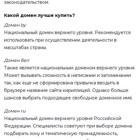
законодательством.
Какой домен лучше купить?
Домен by
Национальный домен верхнего уровня. Рекомендуется
использовать при осуществлении деятельности в
масштабах страны.
Домен бел
Также является национальным доменом верхнего уровня.
Может вызывать сложность в написании и запоминании
так, как еще не сформирована привычка вводить в
браузере название сайта кириллицей. Однако больше
шансов выбрать подходящее свободное доменное имя.
Домен ru
Национальный домен верхнего уровня Российской
Федерации. Специалисты советуют при выборе домена
подбирать зону и тематическую принадлежность,