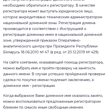
необходимо обратиться к регистратору. В качестве
регистратора может выступать юридическое лицо,
которое аккредитовано техническим администратором
национальной доменной зоны. Регистрация домена
производится в соответствии с Инструкцией о
регистрации доменных имен в национальной доменной
зоне, утвержденной приказом Оперативно-
аналитического центра при Президенте Республики
Беларусь 18.06.2010 № 47 (в ред. от 20.12.2019 № 429).
На сайте компании, оказывающей помощь регистратора,
можно выбрать имя и пройти проверку на занятость
данного имени. В случае успешно пройденной проверки
сделка по покупке имени подлежит заключению, а
доменное имя – регистрации.
Когда выбранное Вами доменное имя оказалось занято,
можно воспользоваться предложенным регистратором
близким по смыслу иным свободным именем.