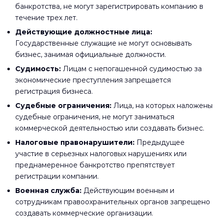
банкротства, не могут зарегистрировать компанию в
течение трех лет.
Действующие должностные лица:
Государственные служащие не могут основывать
бизнес, занимая официальные должности.
Судимость:
Лицам с непогашенной судимостью за
экономические преступления запрещается
регистрация бизнеса.
Судебные ограничения:
Лица, на которых наложены
судебные ограничения, не могут заниматься
коммерческой деятельностью или создавать бизнес.
Налоговые правонарушители:
Предыдущее
участие в серьезных налоговых нарушениях или
преднамеренное банкротство препятствует
регистрации компании.
Военная служба:
Действующим военным и
сотрудникам правоохранительных органов запрещено
создавать коммерческие организации.