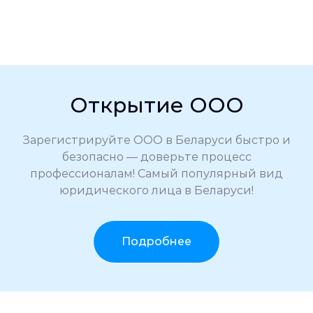
Открытие ООО
Зарегистрируйте ООО в Беларуси быстро и
безопасно — доверьте процесс
профессионалам! Самый популярный вид
юридического лица в Беларуси!
Подробнее