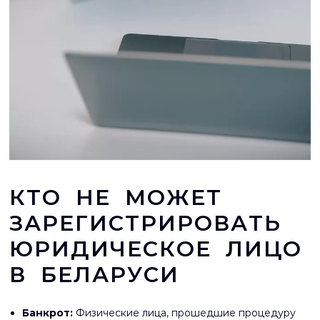
КТО НЕ МОЖЕТ
ЗАРЕГИСТРИРОВАТЬ
ЮРИДИЧЕСКОЕ ЛИЦО
В БЕЛАРУСИ
Банкрот:
Физические лица, прошедшие процедуру