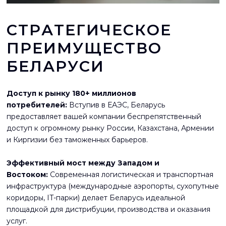
СТРАТЕГИЧЕСКОЕ
ПРЕИМУЩЕСТВО
БЕЛАРУСИ
Доступ к рынку 180+ миллионов
потребителей:
Вступив в ЕАЭС, Беларусь
предоставляет вашей компании беспрепятственный
доступ к огромному рынку России, Казахстана, Армении
и Киргизии без таможенных барьеров.
Эффективный мост между Западом и
Востоком:
Современная логистическая и транспортная
инфраструктура (международные аэропорты, сухопутные
коридоры, IT-парки) делает Беларусь идеальной
площадкой для дистрибуции, производства и оказания
услуг.