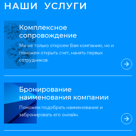
НАШИ УСЛУГИ
Комплексное
сопровождение
Мы не только откроем Вам компанию, но и
поможем открыть счет, нанять первых
сотрудников.
Бронирование
наименования компании
Поможем подобрать наименование и
забронировать его онлайн.