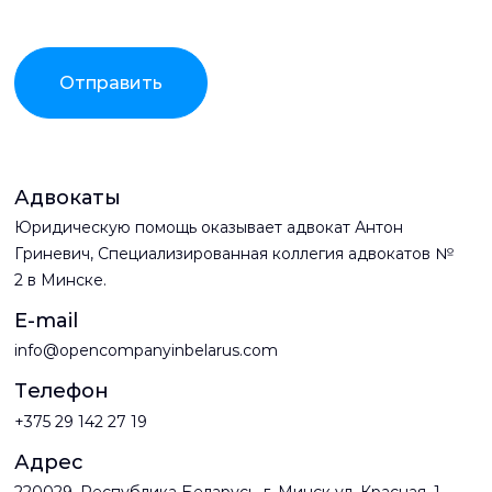
Отправить
Адвокаты
Юридическую помощь оказывает адвокат Антон
Гриневич, Специализированная коллегия адвокатов №
2 в Минске.
E-mail
info@opencompanyinbelarus.com
Телефон
+375 29 142 27 19
Адрес