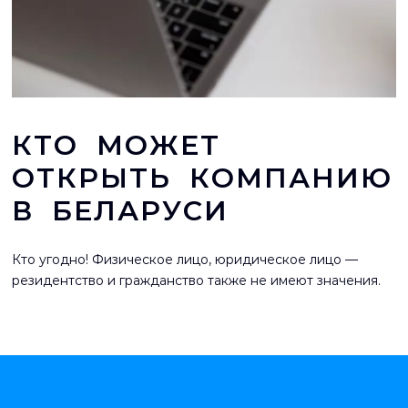
КТО МОЖЕТ
ОТКРЫТЬ КОМПАНИЮ
В БЕЛАРУСИ
Кто угодно! Физическое лицо, юридическое лицо —
резидентство и гражданство также не имеют значения.