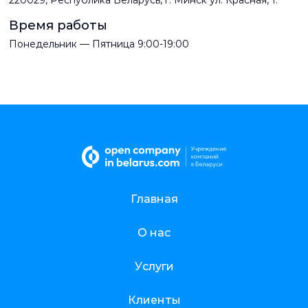
220029, Республика Беларусь, г. Минск ул. Красная, 1.
Время работы
Понедельник — Пятница 9:00-19:00
Главная
О нас
Услуги
Клиенты