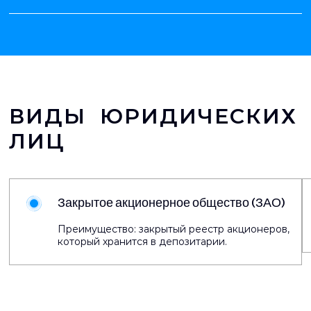
ВИДЫ ЮРИДИЧЕСКИХ
ЛИЦ
Закрытое акционерное общество (ЗАО)
Преимущество: закрытый реестр акционеров,
который хранится в депозитарии.