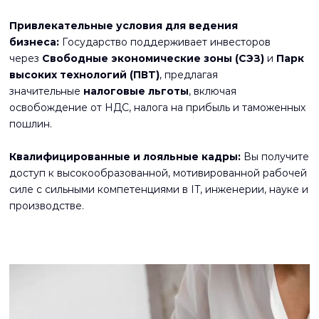
Привлекательные условия для ведения
бизнеса:
Государство поддерживает инвесторов
через
Свободные экономические зоны (СЭЗ)
и
Парк
высоких технологий (ПВТ)
, предлагая
значительные
налоговые льготы
, включая
освобождение от НДС, налога на прибыль и таможенных
пошлин.
Квалифицированные и лояльные кадры:
Вы получите
доступ к высокообразованной, мотивированной рабочей
силе с сильными компетенциями в IT, инженерии, науке и
производстве.