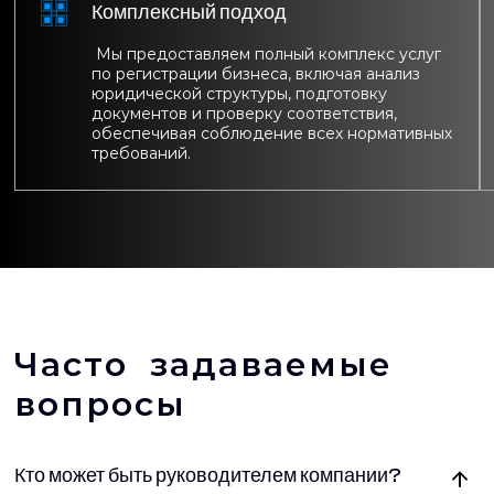
Комплексный подход
Мы предоставляем полный комплекс услуг
по регистрации бизнеса, включая анализ
юридической структуры, подготовку
документов и проверку соответствия,
обеспечивая соблюдение всех нормативных
требований.
Часто задаваемые
вопросы
Кто может быть руководителем компании?