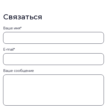
Связаться
Ваше имя*
E-mail*
Ваше сообщение