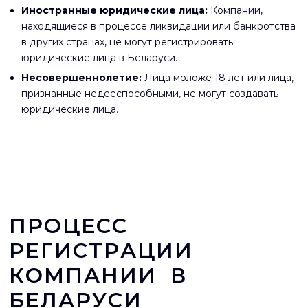
Иностранные юридические лица:
Компании,
находящиеся в процессе ликвидации или банкротства
в других странах, не могут регистрировать
юридические лица в Беларуси.
Несовершеннолетие:
Лица моложе 18 лет или лица,
признанные недееспособными, не могут создавать
юридические лица.
ПРОЦЕСС
РЕГИСТРАЦИИ
КОМПАНИИ В
БЕЛАРУСИ