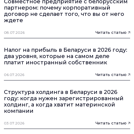
Совместное предприятие с белорусским
партнером: почему корпоративный
договор не сделает того, что вы от него
ждете
Читать статью
08.07.2026
Налог на прибыль в Беларуси в 2026 году:
два уровня, которые на самом деле
платит иностранный собственник
Читать статью
06.07.2026
Структура холдинга в Беларуси в 2026
году: когда нужен зарегистрированный
холдинг, а когда хватит материнской
компании
Читать статью
03.07.2026