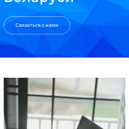
Связаться с нами