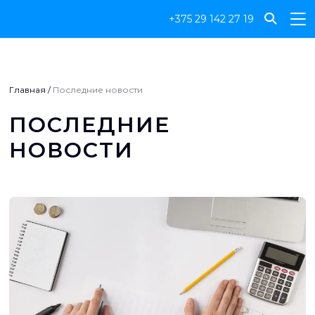
+375 29 142 27 19
Главная
/
Последние новости
ПОСЛЕДНИЕ
НОВОСТИ