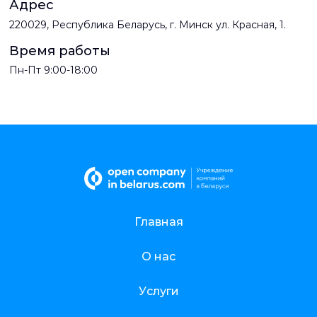
Адрес
220029, Республика Беларусь, г. Минск ул. Красная, 1.
Время работы
Пн-Пт 9:00-18:00
Главная
О нас
Услуги