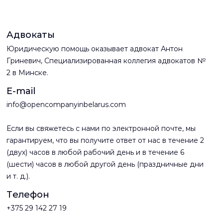
Адвокаты
Юридическую помощь оказывает адвокат Антон
Гриневич, Специализированная коллегия адвокатов №
2 в Минске.
E-mail
info@opencompanyinbelarus.com
Если вы свяжетесь с нами по электронной почте, мы
гарантируем, что вы получите ответ от нас в течение 2
(двух) часов в любой рабочий день и в течение 6
(шести) часов в любой другой день (праздничные дни
и т. д.).
Телефон
+375 29 142 27 19