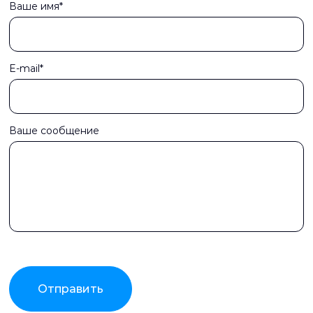
Ваше имя*
E-mail*
Ваше сообщение
Отправить