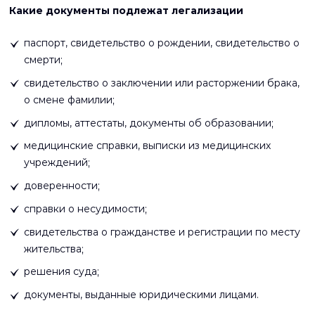
Какие документы подлежат легализации
паспорт, свидетельство о рождении, свидетельство о
смерти;
свидетельство о заключении или расторжении брака,
о смене фамилии;
дипломы, аттестаты, документы об образовании;
медицинские справки, выписки из медицинских
учреждений;
доверенности;
справки о несудимости;
свидетельства о гражданстве и регистрации по месту
жительства;
решения суда;
документы, выданные юридическими лицами.