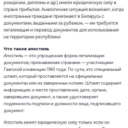
рождении, дипломы и др.) имели юридическую силу в
стране прибытия. Аналогичная ситуация возникает, когда
иностранные граждане приезжают в Беларусь с
документами, выданными за рубежом, — им требуется
легализация и перевод документов для использования
на территории республики.
Что такое апостиль
Апостиль — это упрощенная форма легализации
документов, признаваемая странами — участницами
Гаагской конвенции 1961 года. По сути, это специальный
штамп, который проставляется на официальных
документах или их заверенных копиях. Штамп содержит
информацию о месте проставления, дате, органе,
заверившем документ, а также удостоверяет
подлинность подписи и должности лица, подписавшего
документ.
Апостиль имеет юридическую силу только если он