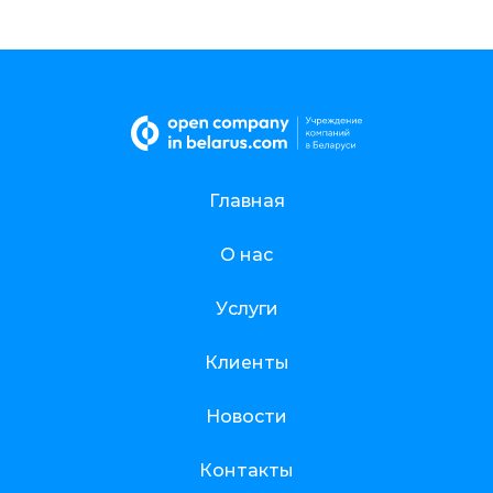
Главная
О нас
Услуги
Клиенты
Новости
Контакты