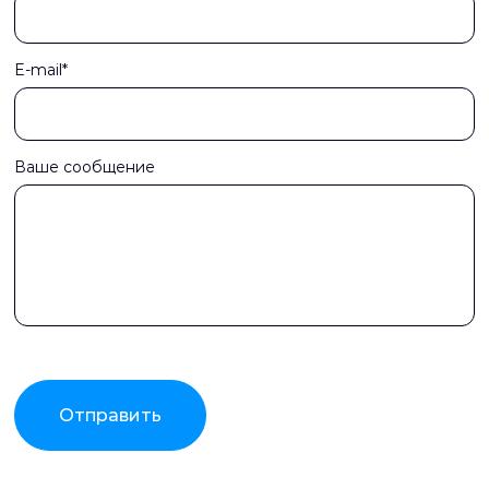
E-mail*
Ваше сообщение
Отправить