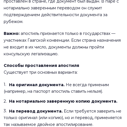
проставлен в стране, где документ был выдан. В паре с
нотариально заверенным переводом он служит
подтверждением действительности документа за
рубежом.
Важно:
апостиль признается только в государствах —
участниках Гаагской конвенции. Если страна назначения
не входит в их число, документы должны пройти
консульскую легализацию.
Способы проставления апостиля
Существует три основных варианта:
На оригинал документа.
Не всегда применим
(например, на паспорт апостиль ставить нельзя).
На нотариально заверенную копию документа.
На перевод документа.
Если требуется заверить не
только оригинал (или копию), но и перевод, применяется
так называемое двойное апостилирование.