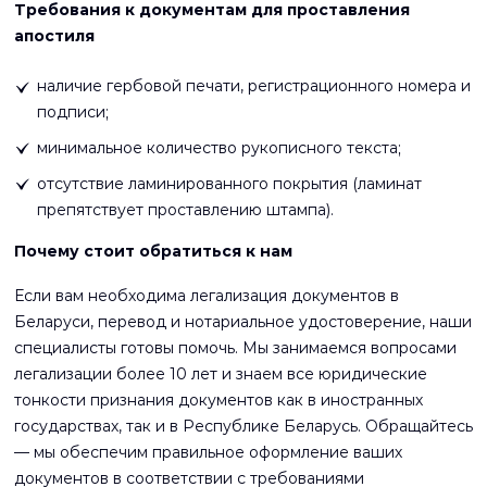
Требования к документам для проставления
апостиля
наличие гербовой печати, регистрационного номера и
подписи;
минимальное количество рукописного текста;
отсутствие ламинированного покрытия (ламинат
препятствует проставлению штампа).
Почему стоит обратиться к нам
Если вам необходима легализация документов в
Беларуси, перевод и нотариальное удостоверение, наши
специалисты готовы помочь. Мы занимаемся вопросами
легализации более 10 лет и знаем все юридические
тонкости признания документов как в иностранных
государствах, так и в Республике Беларусь. Обращайтесь
— мы обеспечим правильное оформление ваших
документов в соответствии с требованиями