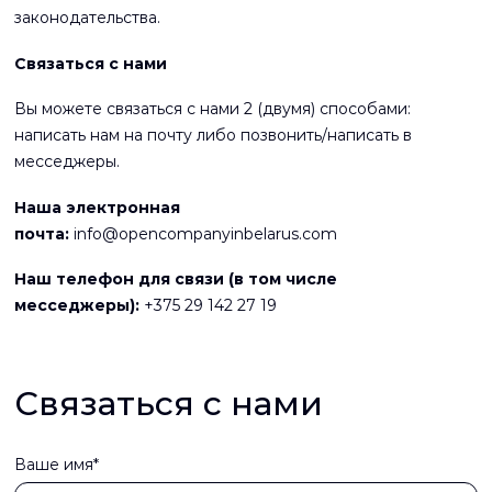
законодательства.
Связаться с нами
Вы можете связаться с нами 2 (двумя) способами:
написать нам на почту либо позвонить/написать в
месседжеры.
Наша электронная
почта:
info@opencompanyinbelarus.com
Наш телефон для связи (в том числе
месседжеры):
+375 29 142 27 19
Связаться с нами
Ваше имя*