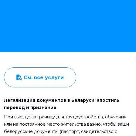
См. все услуги
Легализация документов в Беларуси: апостиль,
перевод и признание
При выезде за границу для трудоустройства, обучения
или на постоянное место жительства важно, чтобы ваши
белорусские документы (паспорт, свидетельство о