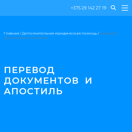
+375 29 142 27 19
Главная
/
Дополнительная юридическая помощь
/
Перевод
документов и апостиль
ПЕРЕВОД
ДОКУМЕНТОВ И
АПОСТИЛЬ